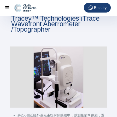
Tracey™ Technologies iTrace
Wavefront Aberrometer
/Topographer
將256個近紅外激光束投射到眼睛中，以測量前向像差，逐