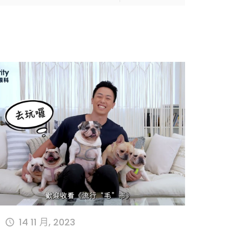
14 11 月, 2023