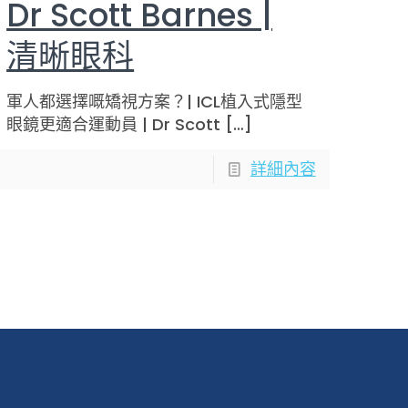
Dr Scott Barnes |
清晰眼科
軍人都選擇嘅矯視方案？| ICL植入式隱型
眼鏡更適合運動員 | Dr Scott
[…]
詳細內容