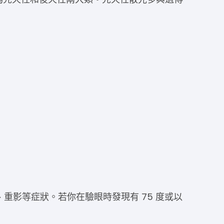
重影等症狀。若你在驗眼時發現有 75 度或以