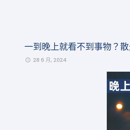
一到晚上就看不到事物？散
28 6 月, 2024