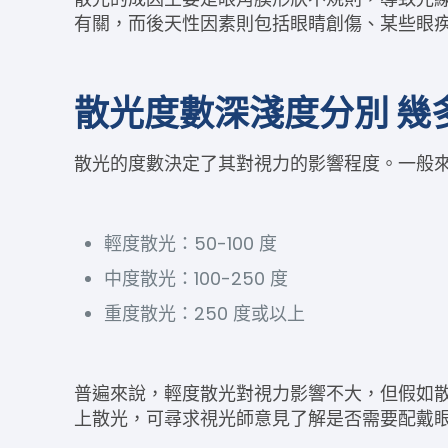
有關，而後天性因素則包括眼睛創傷、某些眼
散光度數深淺度分別 幾
散光的度數決定了其對視力的影響程度。一般
輕度散光：50-100 度
中度散光：100-250 度
重度散光：250 度或以上
普遍來說，輕度散光對視力影響不大，但假如散光
上散光，可尋求視光師意見了解是否需要配戴