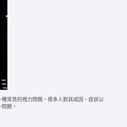
一種常見的視力問題，很多人對其成因、症狀以
一問題。