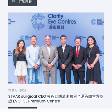
詳細內容
15 11 月, 2023
STAAR surgical CEO 專程到訪清晰眼科全港首間官方認
證 EVO ICL Premium Centre