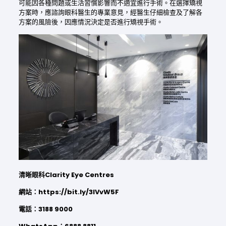
可能因各種問題或生活習慣影響而不適宜進行手術。在選擇矯視
方案時，應諮詢眼科醫生的專業意見，經醫生仔細檢查及了解各
方案的風險後，因應情況決定是否進行矯視手術。
清晰眼科Clarity Eye Centres
網站：https://bit.ly/3IVvW5F
電話：3188 9000