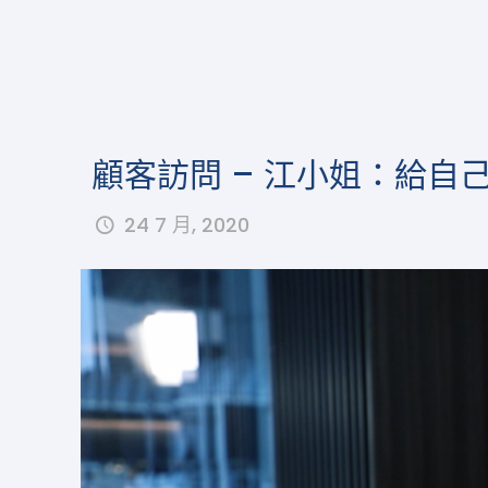
顧客訪問 – 江小姐：給自
24 7 月, 2020