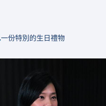
己一份特別的生日禮物