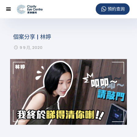
個案分享 | 林婷
9 9 月, 2020