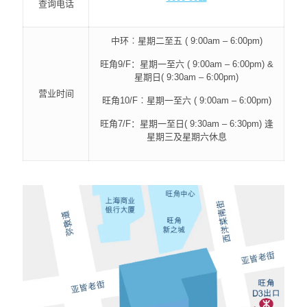
查询电话
中环︰星期二至五 ( 9:00am – 6:00pm)
旺角9/F：星期一至六 ( 9:00am – 6:00pm) &
星期日( 9:30am – 6:00pm)
营业时间
旺角10/F︰星期一至六 ( 9:00am – 6:00pm)
旺角7/F：星期一至日( 9:30am – 6:30pm) 逢
星期三及星期六休息