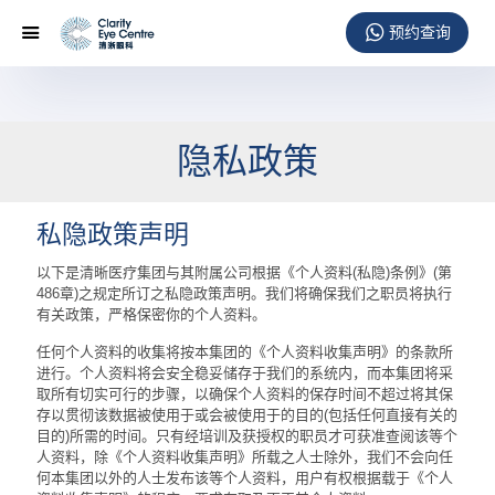
隐私政策
私隐政策声明
以下是清晰医疗集团与其附属公司根据《个人资料(私隐)条例》(第
486章)之规定所订之私隐政策声明。我们将确保我们之职员将执行
有关政策，严格保密你的个人资料。
任何个人资料的收集将按本集团的《个人资料收集声明》的条款所
进行。个人资料将会安全稳妥储存于我们的系统内，而本集团将采
取所有切实可行的步骤，以确保个人资料的保存时间不超过将其保
存以贯彻该数据被使用于或会被使用于的目的(包括任何直接有关的
目的)所需的时间。只有经培训及获授权的职员才可获准查阅该等个
人资料，除《个人资料收集声明》所载之人士除外，我们不会向任
何本集团以外的人士发布该等个人资料，用户有权根据载于《个人